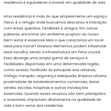
residência é equivalente a investir em qualidade de vida.
Uma residência é mais do que simplesmente um espaço
físico; é o refúgio onde buscamos descanso e interação
com entes queridos, familiares e amigos. Em outras
palavras, encontrar um ambiente propício ao nosso
bem-estar é essencial. Mas o que caracteriza um local
ideal para morar? Diversos elementos podem influenciar
essa escolha, sendo a infraestrutura um fator crucial.
Essa abrange uma ampla gama de serviços e
facilidades disponíveis em uma determinada região,
como acesso facilitado às principais vias urbanas,
tráfego tranquilo, segurança adequada, limpeza urbana,
proximidade de estabelecimentos comerciais, áreas
verdes, escolas, hospitais e outras instalações
essenciais. Quando esses recursos são bem planejados
e acessíveis, impactam diretamente na qualidade de
vida e bem-estar dos residentes.