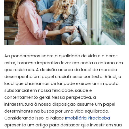
Ao ponderarmos sobre a qualidade de vida e o bem-
estar, torna-se imperativo levar em conta o entorno em
que residimos. A decisão acerca do local de moradia
desempenha um papel crucial nesse contexto. Afinal, o
local que chamamos de lar pode exercer um impacto
substancial em nossa felicidade, saúde e
contentamento geral. Nessa perspectiva, a
infraestrutura à nossa disposição assume um papel
determinante na busca por uma vida equilibrada.
Considerando isso, a Palace
Imobiliária Piracicaba
apresenta um artigo para destacar que investir em sua