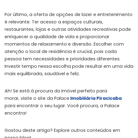
Por último, a oferta de opções de lazer e entretenimento
é relevante. Ter acesso a espaços culturais,
restaurantes, lojas e outras atividades recreativas pode
enriquecer a qualidade de vida e proporcionar
momentos de relaxamento e diversão. Escolher com
atenção o local de residência é crucial, pois cada
pessoa tem necessidades e prioridades diferentes.
Investir tempo nessa escolha pode resultar em uma vida
mais equilibrada, saudável e feliz.
Ah! Se está à procura do
imóvel perfeito para
morar, visite o site da Palace
Imobiliária Piracicaba
para encontrar o seu lugar. Você procura, a Palace
encontra!
Gostou deste artigo? Explore outros conteúdos em
nosso blog!