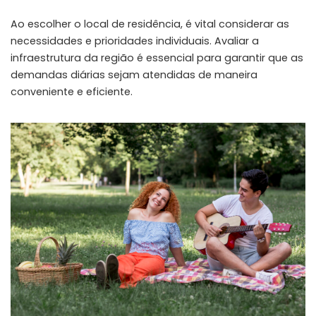
Ao escolher o local de residência, é vital considerar as
necessidades e prioridades individuais. Avaliar a
infraestrutura da região é essencial para garantir que as
demandas diárias sejam atendidas de maneira
conveniente e eficiente.