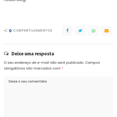
0
COMPARTILHAMENTOS
Deixe uma resposta
O seu endereço de e-mail não será publicado.
Campos
obrigatórios são marcados com
*