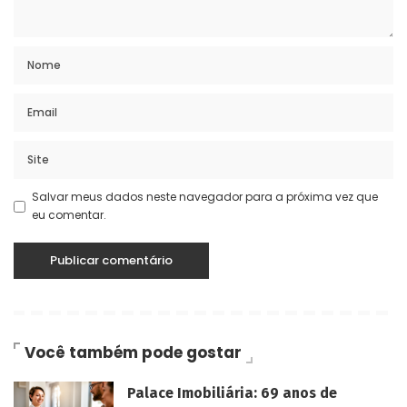
Salvar meus dados neste navegador para a próxima vez que
eu comentar.
Você também pode gostar
Palace Imobiliária: 69 anos de