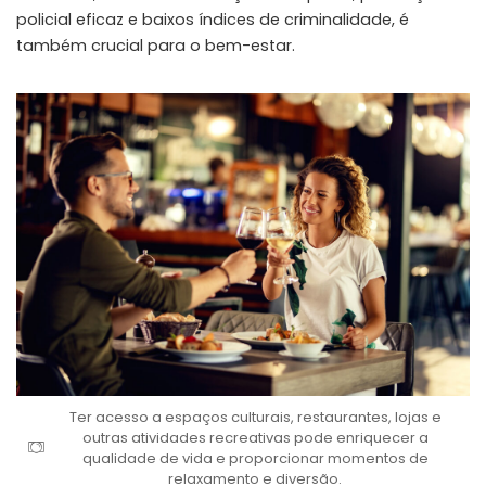
policial eficaz e baixos índices de criminalidade, é
também crucial para o bem-estar.
Ter acesso a espaços culturais, restaurantes, lojas e
outras atividades recreativas pode enriquecer a
qualidade de vida e proporcionar momentos de
relaxamento e diversão.