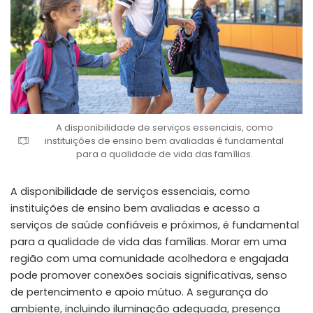
A disponibilidade de serviços essenciais, como
instituições de ensino bem avaliadas é fundamental
para a qualidade de vida das famílias.
A disponibilidade de serviços essenciais, como
instituições de ensino bem avaliadas e acesso a
serviços de saúde confiáveis e próximos, é fundamental
para a qualidade de vida das famílias. Morar em uma
região com uma comunidade acolhedora e engajada
pode promover conexões sociais significativas, senso
de pertencimento e apoio mútuo. A segurança do
ambiente, incluindo iluminação adequada, presença