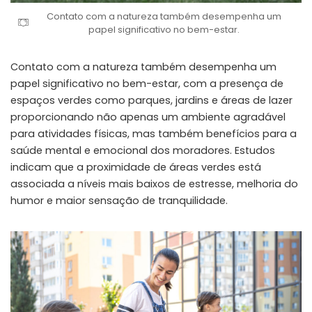
Contato com a natureza também desempenha um
papel significativo no bem-estar.
Contato com a natureza também desempenha um
papel significativo no bem-estar, com a presença de
espaços verdes como parques, jardins e áreas de lazer
proporcionando não apenas um ambiente agradável
para atividades físicas, mas também benefícios para a
saúde mental e emocional dos moradores. Estudos
indicam que a proximidade de áreas verdes está
associada a níveis mais baixos de estresse, melhoria do
humor e maior sensação de tranquilidade.