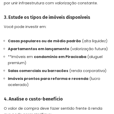
por unir infraestrutura com valorização constante.
3. Estude os tipos de imóveis disponíveis
Você pode investir em:
Casas populares ou de médio padrão
(alta liquidez)
Apartamentos em lançamento
(valorização futura)
**Imóveis em
condomínio em Piracicaba
(aluguel
premium)
Salas comerciais ou barracões
(renda corporativa)
Imóveis prontos para reforma e revenda
(lucro
acelerado)
4. Analise o custo-benefício
O valor de compra deve fazer sentido frente à renda