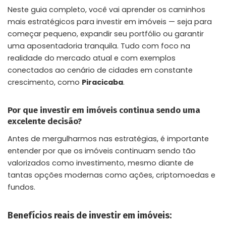
Neste guia completo, você vai aprender os caminhos
mais estratégicos para investir em imóveis — seja para
começar pequeno, expandir seu portfólio ou garantir
uma aposentadoria tranquila. Tudo com foco na
realidade do mercado atual e com exemplos
conectados ao cenário de cidades em constante
crescimento, como
Piracicaba
.
Por que investir em imóveis continua sendo uma
excelente decisão?
Antes de mergulharmos nas estratégias, é importante
entender por que os imóveis continuam sendo tão
valorizados como investimento, mesmo diante de
tantas opções modernas como ações, criptomoedas e
fundos.
Benefícios reais de investir em imóveis: