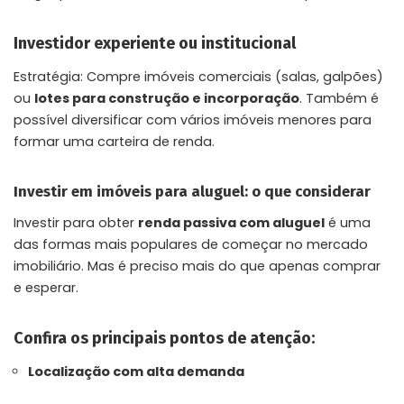
Investidor experiente ou institucional
Estratégia: Compre imóveis comerciais (salas, galpões)
ou
lotes para construção e incorporação
. Também é
possível diversificar com vários imóveis menores para
formar uma carteira de renda.
Investir em imóveis para aluguel: o que considerar
Investir para obter
renda passiva com aluguel
é uma
das formas mais populares de começar no mercado
imobiliário. Mas é preciso mais do que apenas comprar
e esperar.
Confira os principais pontos de atenção:
Localização com alta demanda