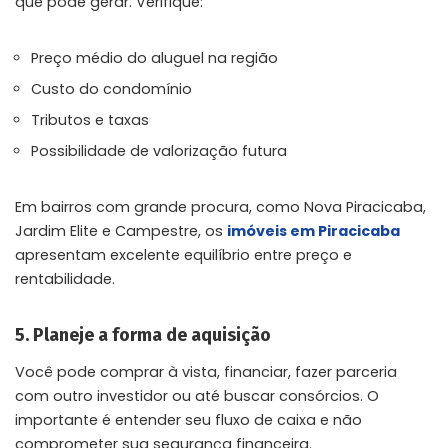
que pode gerar. Verifique:
Preço médio do aluguel na região
Custo do condomínio
Tributos e taxas
Possibilidade de valorização futura
Em bairros com grande procura, como Nova Piracicaba,
Jardim Elite e Campestre, os
imóveis em Piracicaba
apresentam excelente equilíbrio entre preço e
rentabilidade.
5. Planeje a forma de aquisição
Você pode comprar à vista, financiar, fazer parceria
com outro investidor ou até buscar consórcios. O
importante é entender seu fluxo de caixa e não
comprometer sua segurança financeira.