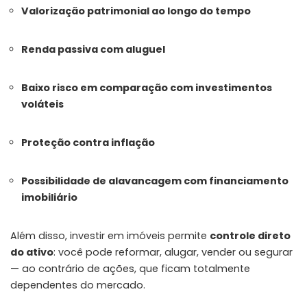
Valorização patrimonial ao longo do tempo
Renda passiva com aluguel
Baixo risco em comparação com investimentos
voláteis
Proteção contra inflação
Possibilidade de alavancagem com financiamento
imobiliário
Além disso, investir em imóveis permite
controle direto
do ativo
: você pode reformar, alugar, vender ou segurar
— ao contrário de ações, que ficam totalmente
dependentes do mercado.