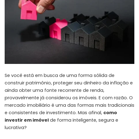
Se você está em busca de uma forma sólida de
construir patrimônio, proteger seu dinheiro da inflação e
ainda obter uma fonte recorrente de renda,
provavelmente já considerou os imóveis. E com razão. O
mercado imobiliário é uma das formas mais tradicionais
e consistentes de investimento. Mas afinal,
como
investir em imóvel
de forma inteligente, segura e
lucrativa?