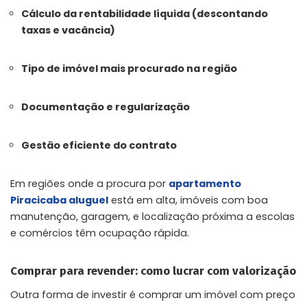
Cálculo da rentabilidade líquida (descontando
taxas e vacância)
Tipo de imóvel mais procurado na região
Documentação e regularização
Gestão eficiente do contrato
Em regiões onde a procura por
apartamento
Piracicaba aluguel
está em alta, imóveis com boa
manutenção, garagem, e localização próxima a escolas
e comércios têm ocupação rápida.
Comprar para revender: como lucrar com valorização
Outra forma de investir é comprar um imóvel com preço