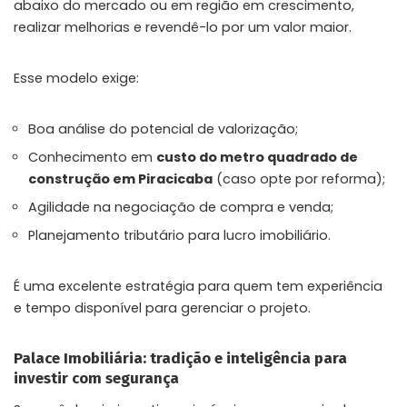
abaixo do mercado ou em região em crescimento,
realizar melhorias e revendê-lo por um valor maior.
Esse modelo exige:
Boa análise do potencial de valorização;
Conhecimento em
custo do metro quadrado de
construção em Piracicaba
(caso opte por reforma);
Agilidade na negociação de compra e venda;
Planejamento tributário para lucro imobiliário.
É uma excelente estratégia para quem tem experiência
e tempo disponível para gerenciar o projeto.
Palace Imobiliária: tradição e inteligência para
investir com segurança