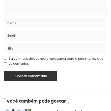
Salvar meus dados neste navegador para a próxima vez que
eu comentar.
Você também pode gostar