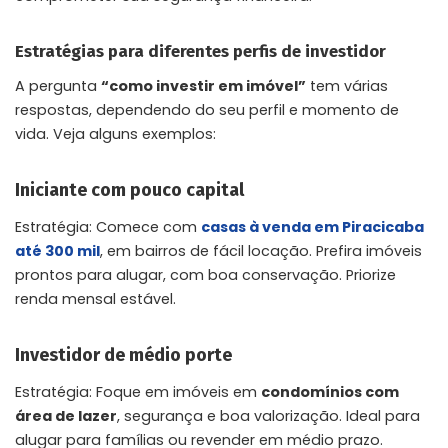
Estratégias para diferentes perfis de investidor
A pergunta
“como investir em imóvel”
tem várias
respostas, dependendo do seu perfil e momento de
vida. Veja alguns exemplos:
Iniciante com pouco capital
Estratégia: Comece com
casas à venda em Piracicaba
até 300 mil
, em bairros de fácil locação. Prefira imóveis
prontos para alugar, com boa conservação. Priorize
renda mensal estável.
Investidor de médio porte
Estratégia: Foque em imóveis em
condomínios com
área de lazer
, segurança e boa valorização. Ideal para
alugar para famílias ou revender em médio prazo.