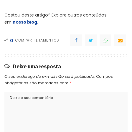
Gostou deste artigo? Explore outros conteúdos
em
nosso blog.
0
COMPARTILHAMENTOS
Deixe uma resposta
O seu endereço de e-mail não será publicado.
Campos
obrigatórios são marcados com
*