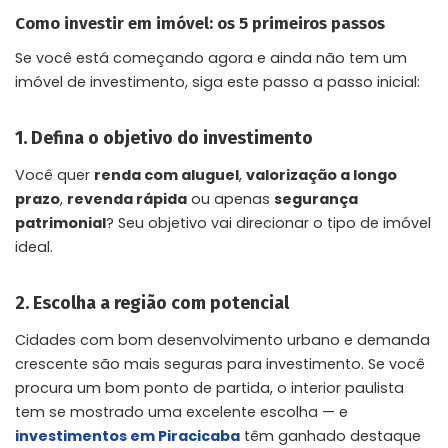
Como investir em imóvel: os 5 primeiros passos
Se você está começando agora e ainda não tem um
imóvel de investimento, siga este passo a passo inicial:
1. Defina o objetivo do investimento
Você quer
renda com aluguel
,
valorização a longo
prazo
,
revenda rápida
ou apenas
segurança
patrimonial
? Seu objetivo vai direcionar o tipo de imóvel
ideal.
2. Escolha a região com potencial
Cidades com bom desenvolvimento urbano e demanda
crescente são mais seguras para investimento. Se você
procura um bom ponto de partida, o interior paulista
tem se mostrado uma excelente escolha — e
investimentos em Piracicaba
têm ganhado destaque