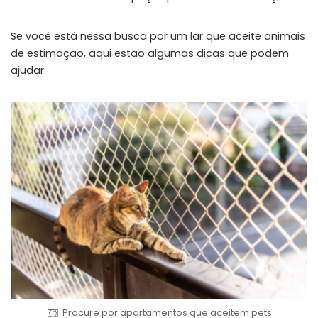
Se você está nessa busca por um lar que aceite animais
de estimação, aqui estão algumas dicas que podem
ajudar:
Procure por apartamentos que aceitem pets