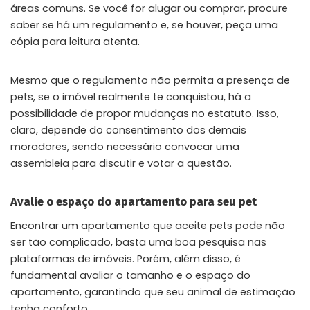
áreas comuns. Se você for alugar ou comprar, procure
saber se há um regulamento e, se houver, peça uma
cópia para leitura atenta.
Mesmo que o regulamento não permita a presença de
pets, se o imóvel realmente te conquistou, há a
possibilidade de propor mudanças no estatuto. Isso,
claro, depende do consentimento dos demais
moradores, sendo necessário convocar uma
assembleia para discutir e votar a questão.
Avalie o espaço do apartamento para seu pet
Encontrar um apartamento que aceite pets pode não
ser tão complicado, basta uma boa pesquisa nas
plataformas de imóveis. Porém, além disso, é
fundamental avaliar o tamanho e o espaço do
apartamento, garantindo que seu animal de estimação
tenha conforto.