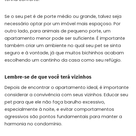
Se o seu pet é de porte médio ou grande, talvez seja
necessário optar por um imóvel mais espaçoso. Por
outro lado, para animais de pequeno porte, um
apartamento menor pode ser suficiente. É importante
também criar um ambiente no qual seu pet se sinta
seguro e à vontade, já que muitos bichinhos acabam
escolhendo um cantinho da casa como seu refúgio.
Lembre-se de que você terá vizinhos
Depois de encontrar o apartamento ideal, é importante
considerar a convivência com seus vizinhos. Educar seu
pet para que ele não faça barulho excessivo,
especialmente à noite, e evitar comportamentos
agressivos são pontos fundamentais para manter a
harmonia no condomínio.