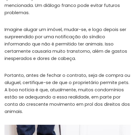
mencionada. Um diálogo franco pode evitar futuros
problemas.
Imagine alugar um imóvel, mudar-se, e logo depois ser
surpreendido por uma notificação do síndico
informando que não é permitido ter animais. Isso
certamente causaria muito transtorno, além de gastos
inesperados e dores de cabeça.
Portanto, antes de fechar o contrato, seja de compra ou
aluguel, certifique-se de que o proprietário permite pets.
A boa notícia é que, atualmente, muitos condomínios
estão se adequando a essa realidade, em parte por
conta do crescente movimento em prol dos direitos dos
animais.