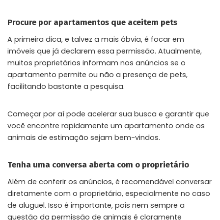
Procure por apartamentos que aceitem pets
A primeira dica, e talvez a mais óbvia, é focar em
imóveis que já declarem essa permissão. Atualmente,
muitos proprietários informam nos anúncios se o
apartamento permite ou não a presença de pets,
facilitando bastante a pesquisa.
Começar por aí pode acelerar sua busca e garantir que
você encontre rapidamente um apartamento onde os
animais de estimação sejam bem-vindos.
Tenha uma conversa aberta com o proprietário
Além de conferir os anúncios, é recomendável conversar
diretamente com o proprietário, especialmente no caso
de aluguel. Isso é importante, pois nem sempre a
questão da permissão de animais é claramente