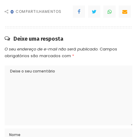
0
COMPARTILHAMENTOS
Deixe uma resposta
O seu endereço de e-mail não será publicado.
Campos
obrigatórios são marcados com
*