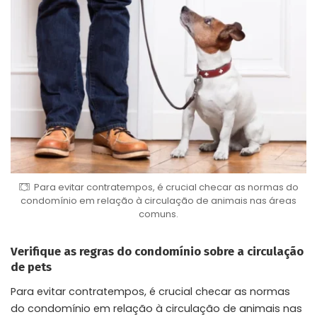
Para evitar contratempos, é crucial checar as normas do
condomínio em relação à circulação de animais nas áreas
comuns.
Verifique as regras do condomínio sobre a circulação
de pets
Para evitar contratempos, é crucial checar as normas
do condomínio em relação à circulação de animais nas