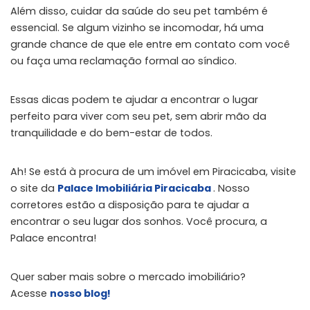
Além disso, cuidar da saúde do seu pet também é
essencial. Se algum vizinho se incomodar, há uma
grande chance de que ele entre em contato com você
ou faça uma reclamação formal ao síndico.
Essas dicas podem te ajudar a encontrar o lugar
perfeito para viver com seu pet, sem abrir mão da
tranquilidade e do bem-estar de todos.
Ah! Se está à procura de um imóvel em Piracicaba, visite
o site da
Palace Imobiliária Piracicaba
. Nosso
corretores estão a disposição para te ajudar a
encontrar o seu lugar dos sonhos. Você procura, a
Palace encontra!
Quer saber mais sobre o mercado imobiliário?
Acesse
nosso blog!