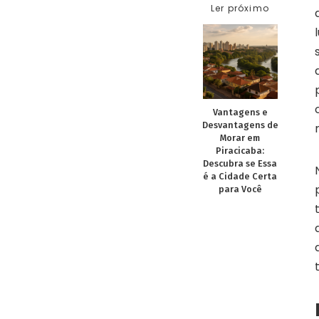
Ler próximo
Vantagens e
Desvantagens de
Morar em
Piracicaba:
Descubra se Essa
é a Cidade Certa
para Você