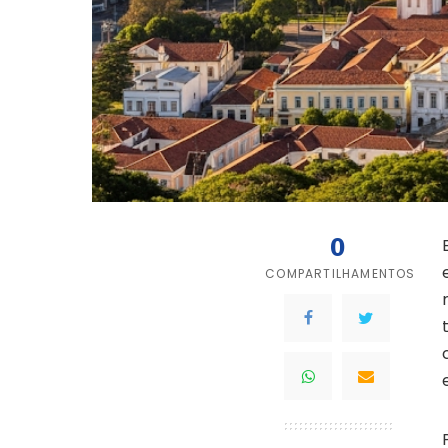
0
COMPARTILHAMENTOS