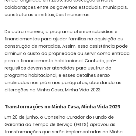
renda. Originado em 2009, sua execução envolve
colaborações entre os governos estaduais, municipais,
construtoras e instituições financeiras.
De outra maneira, o programa oferece subsídios e
financiamentos para ajudar famílias na aquisição ou
construção de moradias. Assim, essa assistência pode
diminuir o custo da propriedade ou servir como entrada
para o financiamento habitacional. Contudo, pré-
requisitos devem ser atendidos para usufruir do
programa habitacional, e esses detalhes serão
analisados nos próximos parágrafos, abordando as
alterações no Minha Casa, Minha Vida 2023.
Transformações no Minha Casa, Minha Vida 2023
Em 20 de junho, o Conselho Curador do Fundo de
Garantia do Tempo de Serviço (FGTS) aprovou as
transformações que serão implementadas no Minha