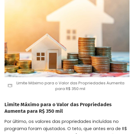
Limite Máximo para o Valor das Propriedades Aumenta
para R$ 350 mil
Limite Máximo para o Valor das Propriedades
Aumenta para R$ 350 mil
Por último, os valores das propriedades incluídas no
programa foram ajustados. O teto, que antes era de R$