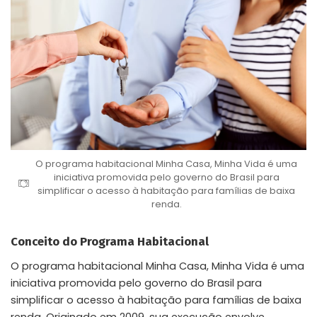
O programa habitacional Minha Casa, Minha Vida é uma
iniciativa promovida pelo governo do Brasil para
simplificar o acesso à habitação para famílias de baixa
renda.
Conceito do Programa Habitacional
O programa habitacional Minha Casa, Minha Vida é uma
iniciativa promovida pelo governo do Brasil para
simplificar o acesso à habitação para famílias de baixa