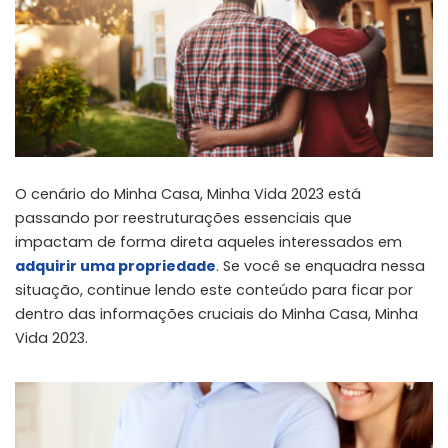
O cenário do Minha Casa, Minha Vida 2023 está
passando por reestruturações essenciais que
impactam de forma direta aqueles interessados em
adquirir uma propriedade
. Se você se enquadra nessa
situação, continue lendo este conteúdo para ficar por
dentro das informações cruciais do Minha Casa, Minha
Vida 2023.