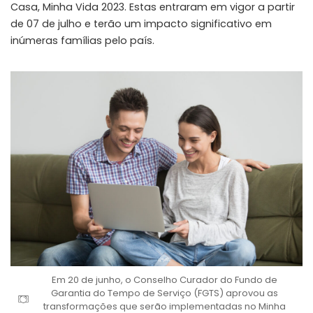
Casa, Minha Vida 2023. Estas entraram em vigor a partir
de 07 de julho e terão um impacto significativo em
inúmeras famílias pelo país.
Em 20 de junho, o Conselho Curador do Fundo de
Garantia do Tempo de Serviço (FGTS) aprovou as
transformações que serão implementadas no Minha