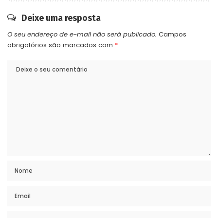
Deixe uma resposta
O seu endereço de e-mail não será publicado.
Campos
obrigatórios são marcados com
*