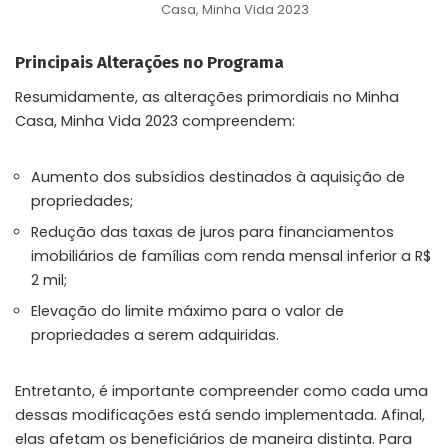
Casa, Minha Vida 2023
Principais Alterações no Programa
Resumidamente, as alterações primordiais no Minha
Casa, Minha Vida 2023 compreendem:
Aumento dos subsídios destinados à aquisição de
propriedades;
Redução das taxas de juros para financiamentos
imobiliários de famílias com renda mensal inferior a R$
2 mil;
Elevação do limite máximo para o valor de
propriedades a serem adquiridas.
Entretanto, é importante compreender como cada uma
dessas modificações está sendo implementada. Afinal,
elas afetam os beneficiários de maneira distinta. Para