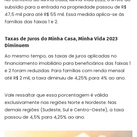
subsídio para a entrada na propriedade passou de R$
47,5 mil para até R$ 55 mil. Essa medida aplica-se às
famílias das faixas 1 e 2.
Taxas de Juros do Minha Casa, Minha Vida 2023
Diminuem
Ao mesmo tempo, as taxas de juros aplicadas no
financiamento imobiliário para beneficiários das faixas 1
e 2 foram reduzidas. Para famílias com renda mensal
até R$ 2 mil, a taxa diminuiu de 4,25% para 4% ao ano.
Vale ressaltar que essa porcentagem é válida
exclusivamente nas regiões Norte e Nordeste. Nas
demais regiões (Sudeste, Sul e Centro-Oeste), a taxa
passou de 4,5% para 4,25% ao ano.