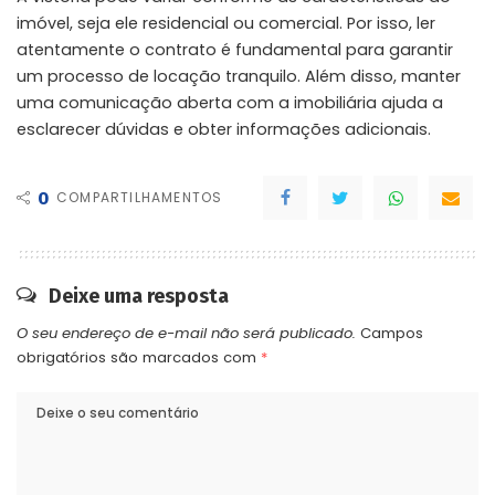
imóvel, seja ele residencial ou comercial. Por isso, ler
atentamente o contrato é fundamental para garantir
um processo de locação tranquilo. Além disso, manter
uma comunicação aberta com a imobiliária ajuda a
esclarecer dúvidas e obter informações adicionais.
0
COMPARTILHAMENTOS
Deixe uma resposta
O seu endereço de e-mail não será publicado.
Campos
obrigatórios são marcados com
*