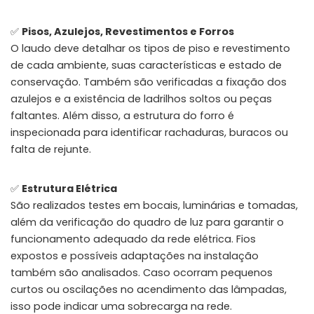
✅
Pisos, Azulejos, Revestimentos e Forros
O laudo deve detalhar os tipos de piso e revestimento
de cada ambiente, suas características e estado de
conservação. Também são verificadas a fixação dos
azulejos e a existência de ladrilhos soltos ou peças
faltantes. Além disso, a estrutura do forro é
inspecionada para identificar rachaduras, buracos ou
falta de rejunte.
✅
Estrutura Elétrica
São realizados testes em bocais, luminárias e tomadas,
além da verificação do quadro de luz para garantir o
funcionamento adequado da rede elétrica. Fios
expostos e possíveis adaptações na instalação
também são analisados. Caso ocorram pequenos
curtos ou oscilações no acendimento das lâmpadas,
isso pode indicar uma sobrecarga na rede.