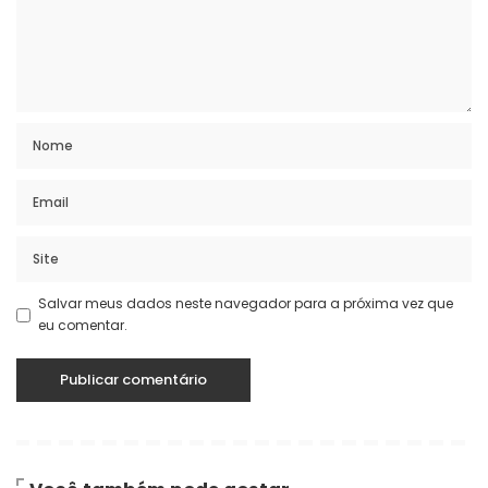
Salvar meus dados neste navegador para a próxima vez que
eu comentar.