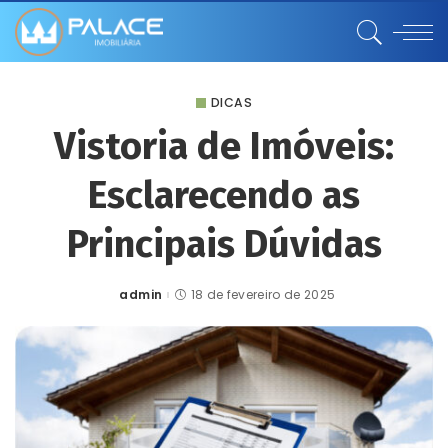
DICAS
Vistoria de Imóveis:
Esclarecendo as
Principais Dúvidas
admin
18 de fevereiro de 2025
Posted
by