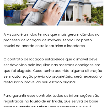
A vistoria é um dos temas que mais geram dúvidas no
processo de locação de imóveis, sendo um ponto
crucial no acordo entre locatários e locadores.
O contrato de locação estabelece que o imóvel deve
ser devolvido pelo inquilino nas mesmas condições em
que foi alugado. Caso tenha ocorrido alguma alteração
sem autorização prévia do proprietário, será necessário
restaurar o imóvel ao seu estado original.
Para garantir esse controle, todas as informações são
registradas no
laudo de entrada
, que servirá de base